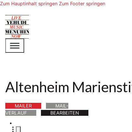
Zum Hauptinhalt springen
Zum Footer springen
Altenheim Mariensti
MAILER
MAIL-
VERLAUF
BEARBEITEN