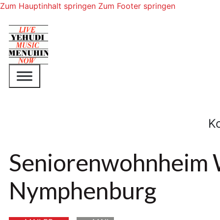
Zum Hauptinhalt springen
Zum Footer springen
K
Seniorenwohnheim 
Nymphenburg