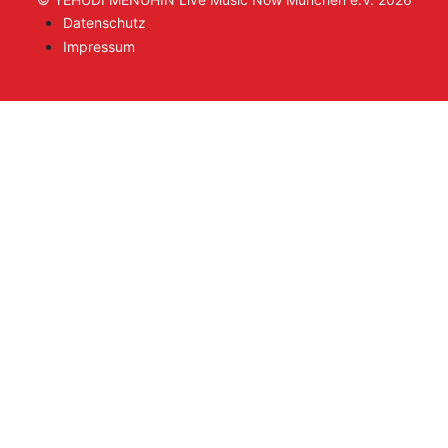
Datenschutz
Impressum