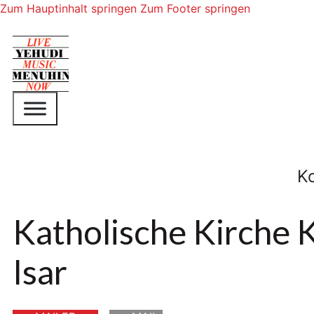
Zum Hauptinhalt springen
Zum Footer springen
K
Katholische Kirche K
Isar