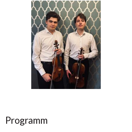
Programm