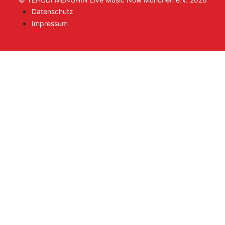
Datenschutz
Impressum