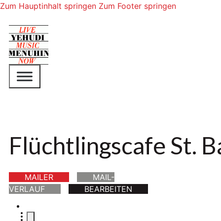
Zum Hauptinhalt springen
Zum Footer springen
Flüchtlingscafe St. 
MAILER
MAIL-
VERLAUF
BEARBEITEN