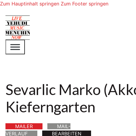
Zum Hauptinhalt springen
Zum Footer springen
Sevarlic Marko (Akk
Kieferngarten
MAILER
MAIL-
VERLAUF
BEARBEITEN