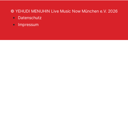
© YEHUDI MENUHIN Live Music Now München e.V. 2026
Datenschutz
Impressum