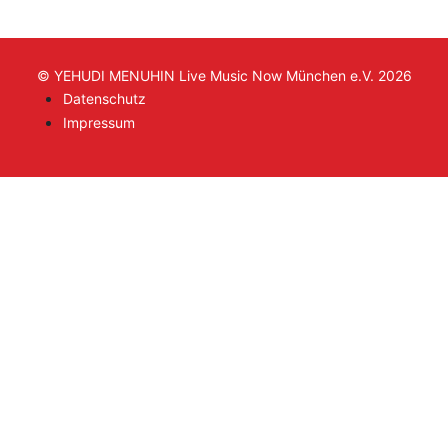
© YEHUDI MENUHIN Live Music Now München e.V. 2026
Datenschutz
Impressum