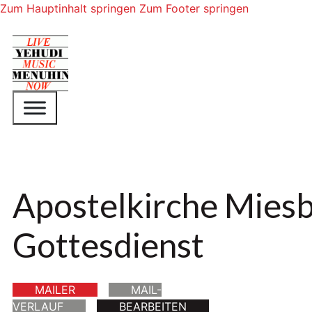
Zum Hauptinhalt springen
Zum Footer springen
Apostelkirche Mies
Gottesdienst
MAILER
MAIL-
VERLAUF
BEARBEITEN