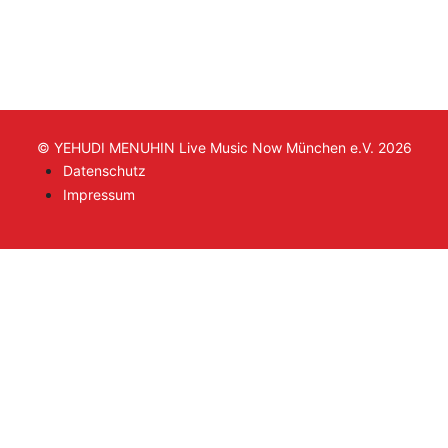
© YEHUDI MENUHIN Live Music Now München e.V. 2026
Datenschutz
Impressum