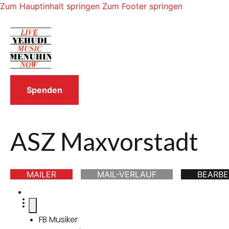
Zum Hauptinhalt springen
Zum Footer springen
Spenden
ASZ Maxvorstadt
MAILER
MAIL-VERLAUF
BEARBE
FB Musiker