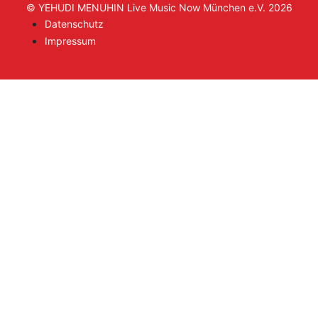
© YEHUDI MENUHIN Live Music Now München e.V. 2026
Datenschutz
Impressum