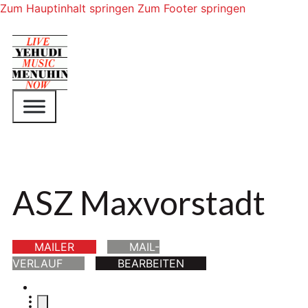
Zum Hauptinhalt springen
Zum Footer springen
ASZ Maxvorstadt
MAILER
MAIL-
VERLAUF
BEARBEITEN