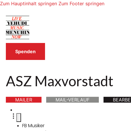
Zum Hauptinhalt springen
Zum Footer springen
Spenden
ASZ Maxvorstadt
MAILER
MAIL-VERLAUF
BEARBE
FB Musiker