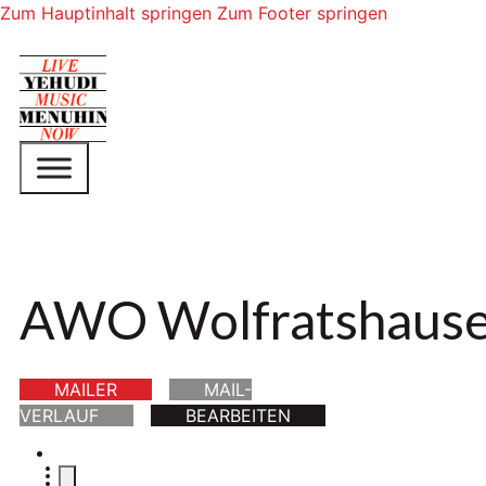
Zum Hauptinhalt springen
Zum Footer springen
AWO Wolfratshaus
MAILER
MAIL-
VERLAUF
BEARBEITEN