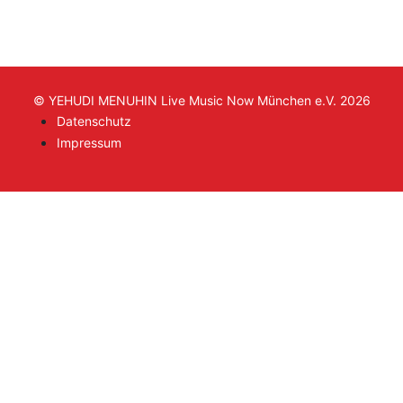
© YEHUDI MENUHIN Live Music Now München e.V. 2026
Datenschutz
Impressum