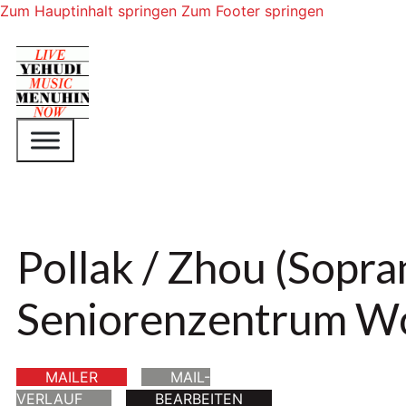
Zum Hauptinhalt springen
Zum Footer springen
Pollak / Zhou (Sopra
Seniorenzentrum Wo
MAILER
MAIL-
VERLAUF
BEARBEITEN