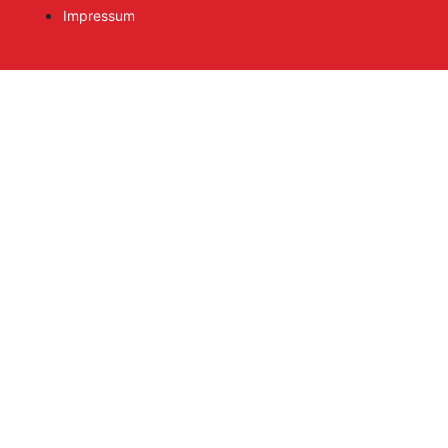
Impressum