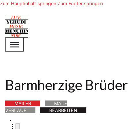
Zum Hauptinhalt springen
Zum Footer springen
Barmherzige Brüder P
MAILER
MAIL-
VERLAUF
BEARBEITEN