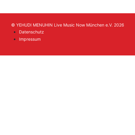
© YEHUDI MENUHIN Live Music Now München e.V. 2026
Datenschutz
Impressum