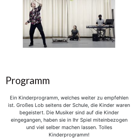
Programm
Ein Kinderprogramm, welches weiter zu empfehlen
ist. Großes Lob seitens der Schule, die Kinder waren
begeistert. Die Musiker sind auf die Kinder
eingegangen, haben sie in Ihr Spiel miteinbezogen
und viel selber machen lassen. Tolles
Kinderprogramm!