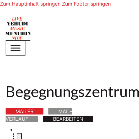
Zum Hauptinhalt springen
Zum Footer springen
Begegnungszentrum
MAILER
MAIL-
VERLAUF
BEARBEITEN