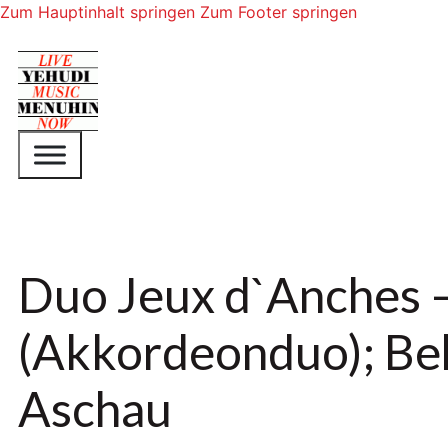
Zum Hauptinhalt springen
Zum Footer springen
Duo Jeux d`Anches –
(Akkordeonduo); B
Aschau