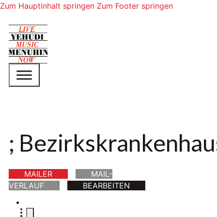
Zum Hauptinhalt springen
Zum Footer springen
; Bezirkskrankenhau
MAILER
MAIL-
VERLAUF
BEARBEITEN