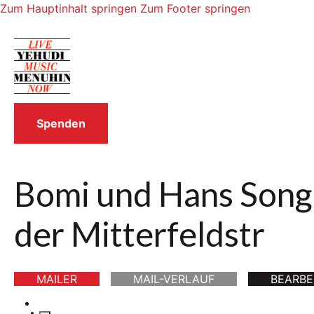
Zum Hauptinhalt springen
Zum Footer springen
Spenden
Bomi und Hans Song 
der Mitterfeldstr
MAILER
MAIL-VERLAUF
BEARBE