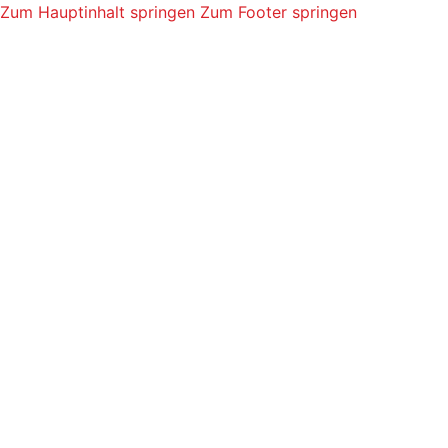
Zum Hauptinhalt springen
Zum Footer springen