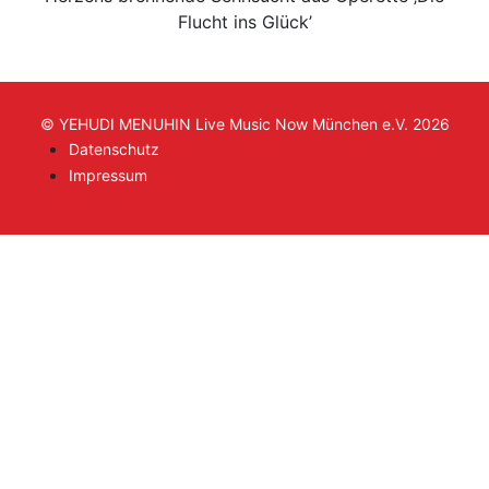
Flucht ins Glück’
© YEHUDI MENUHIN Live Music Now München e.V. 2026
Datenschutz
Impressum