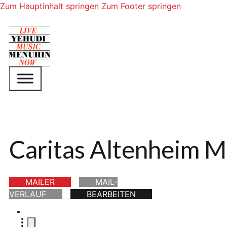
Zum Hauptinhalt springen
Zum Footer springen
Caritas Altenheim 
MAILER
MAIL-
VERLAUF
BEARBEITEN