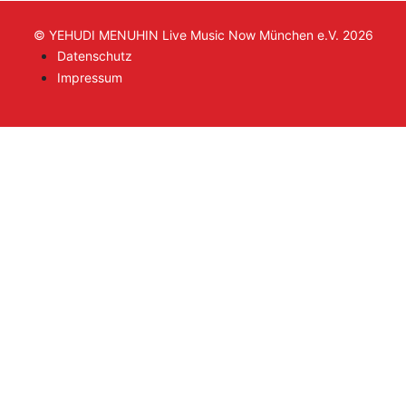
© YEHUDI MENUHIN Live Music Now München e.V. 2026
Datenschutz
Impressum