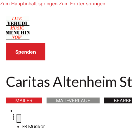
Zum Hauptinhalt springen
Zum Footer springen
Spenden
Caritas Altenheim St
MAILER
MAIL-VERLAUF
BEARBE
FB Musiker