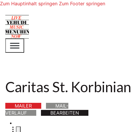
Zum Hauptinhalt springen
Zum Footer springen
Caritas St. Korbinian
MAILER
MAIL-
VERLAUF
BEARBEITEN