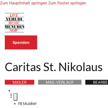
Zum Hauptinhalt springen
Zum Footer springen
Spenden
Caritas St. Nikolaus
MAILER
MAIL-VERLAUF
BEARBE
FB Musiker