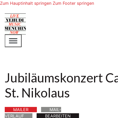
Zum Hauptinhalt springen
Zum Footer springen
Jubiläumskonzert Ca
St. Nikolaus
MAILER
MAIL-
VERLAUF
BEARBEITEN