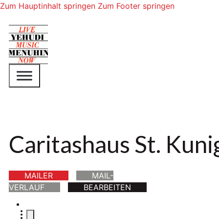
Zum Hauptinhalt springen
Zum Footer springen
Caritashaus St. Kun
MAILER
MAIL-
VERLAUF
BEARBEITEN