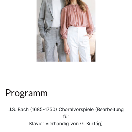
Programm
J.S. Bach (1685-1750) Choralvorspiele (Bearbeitung
für
Klavier vierhändig von G. Kurtág)