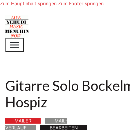
Zum Hauptinhalt springen
Zum Footer springen
Gitarre Solo Bockel
Hospiz
MAILER
MAIL-
VERLAUF
BEARBEITEN