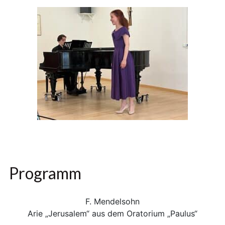
Programm
F. Mendelsohn
Arie „Jerusalem“ aus dem Oratorium „Paulus“