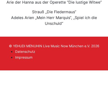
Arie der Hanna aus der Operette “Die lustige Witwe”
Strauß „Die Fledermaus“
Adeles Arien „Mein Herr Marquis“, „Spiel ich die
Unschuld“
© YEHUDI MENUHIN Live Music Now München e.V. 2026
Datenschutz
Impressum