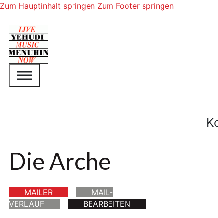
Zum Hauptinhalt springen
Zum Footer springen
K
Die Arche
MAILER
MAIL-
VERLAUF
BEARBEITEN