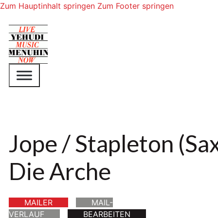
Zum Hauptinhalt springen
Zum Footer springen
Jope / Stapleton (Sa
Die Arche
MAILER
MAIL-
VERLAUF
BEARBEITEN