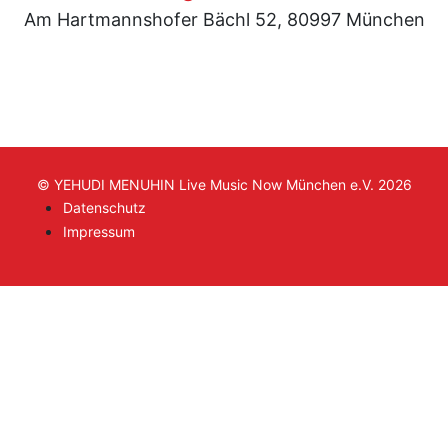
Am Hartmannshofer Bächl 52, 80997 München
© YEHUDI MENUHIN Live Music Now München e.V. 2026
Datenschutz
Impressum