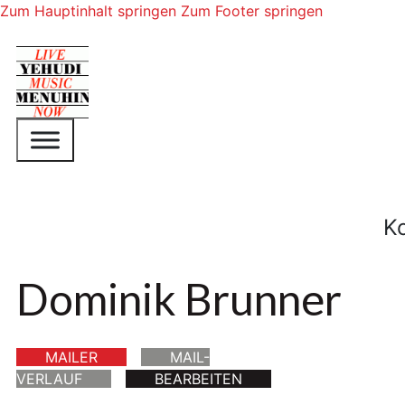
Zum Hauptinhalt springen
Zum Footer springen
K
Dominik Brunner
MAILER
MAIL-
VERLAUF
BEARBEITEN