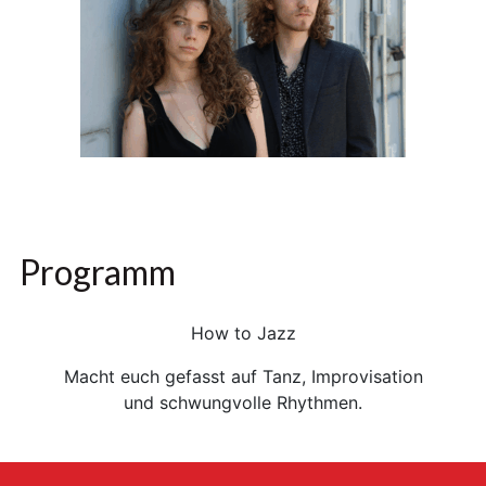
Programm
How to Jazz
Macht euch gefasst auf Tanz, Improvisation
und schwungvolle Rhythmen.