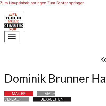
Zum Hauptinhalt springen
Zum Footer springen
K
Dominik Brunner Ha
MAILER
MAIL-
VERLAUF
BEARBEITEN