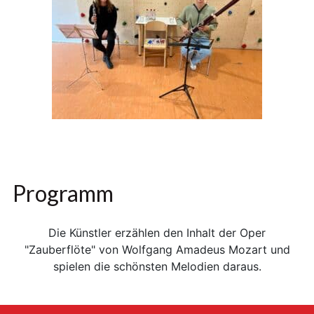
Programm
Die Künstler erzählen den Inhalt der Oper
"Zauberflöte" von Wolfgang Amadeus Mozart und
spielen die schönsten Melodien daraus.