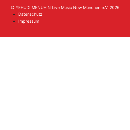
© YEHUDI MENUHIN Live Music Now München e.V. 2026
Datenschutz
Impressum