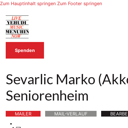
Zum Hauptinhalt springen
Zum Footer springen
Spenden
Sevarlic Marko (Akk
Seniorenheim
MAILER
MAIL-VERLAUF
BEARBE