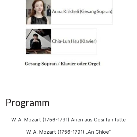
Programm
W. A. Mozart (1756-1791) Arien aus Cosi fan tutte
W. A. Mozart (1756-1791) „An Chloe“