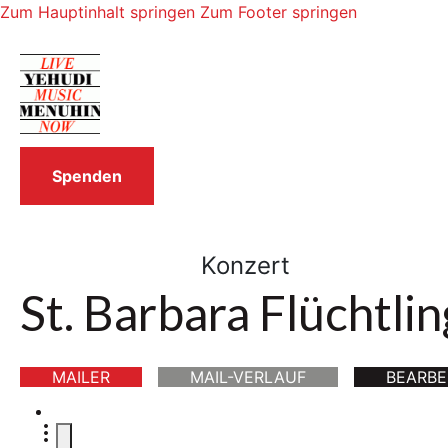
Zum Hauptinhalt springen
Zum Footer springen
Spenden
Konzert
St. Barbara Flüchtli
MAILER
MAIL-VERLAUF
BEARBE