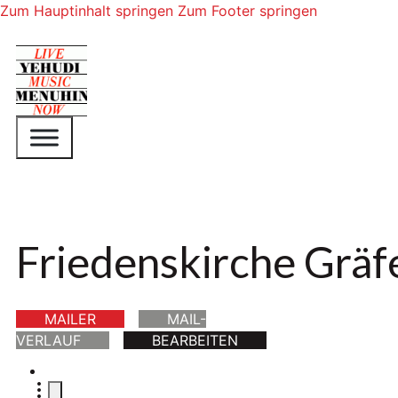
Zum Hauptinhalt springen
Zum Footer springen
Friedenskirche Gräfe
MAILER
MAIL-
VERLAUF
BEARBEITEN