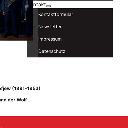
Kontakt
Kontaktformular
Newsletter
Impressum
Datenschutz
ofjew (1891-1953)
und der Wolf