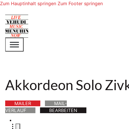
Zum Hauptinhalt springen
Zum Footer springen
Akkordeon Solo Zivk
MAILER
MAIL-
VERLAUF
BEARBEITEN