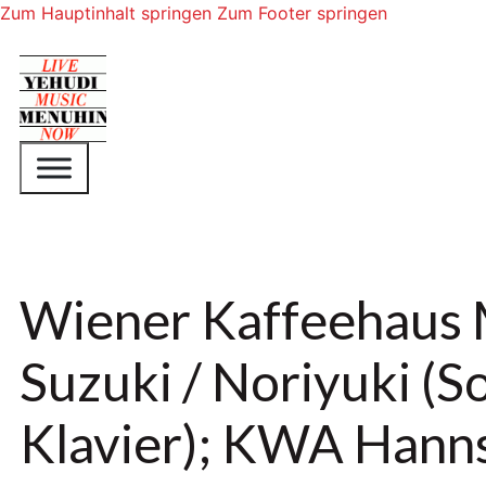
Zum Hauptinhalt springen
Zum Footer springen
Wiener Kaffeehaus M
Suzuki / Noriyuki (So
Klavier); KWA Hann