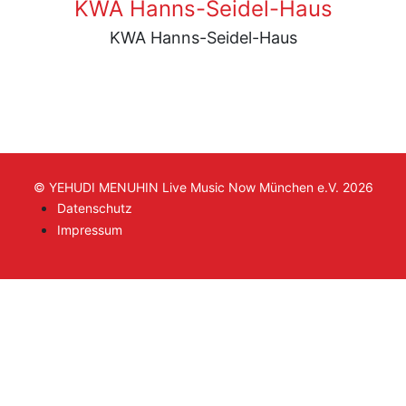
KWA Hanns-Seidel-Haus
KWA Hanns-Seidel-Haus
© YEHUDI MENUHIN Live Music Now München e.V. 2026
Datenschutz
Impressum