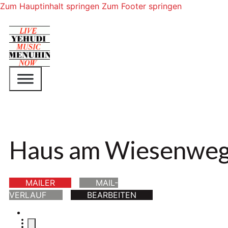
Zum Hauptinhalt springen
Zum Footer springen
Haus am Wiesenwe
MAILER
MAIL-
VERLAUF
BEARBEITEN