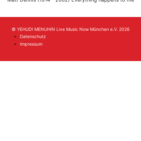
© YEHUDI MENUHIN Live Music Now München e.V. 2026
Datenschutz
Impressum