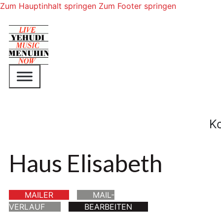
Zum Hauptinhalt springen
Zum Footer springen
K
Haus Elisabeth
MAILER
MAIL-
VERLAUF
BEARBEITEN