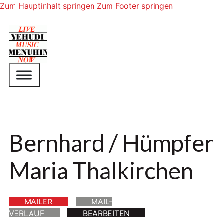
Zum Hauptinhalt springen
Zum Footer springen
Bernhard / Hümpfer
Maria Thalkirchen
MAILER
MAIL-
VERLAUF
BEARBEITEN