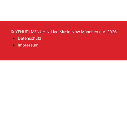
© YEHUDI MENUHIN Live Music Now München e.V. 2026
Datenschutz
Impressum