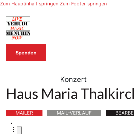
Zum Hauptinhalt springen
Zum Footer springen
Spenden
Konzert
Haus Maria Thalkir
MAILER
MAIL-VERLAUF
BEARBE