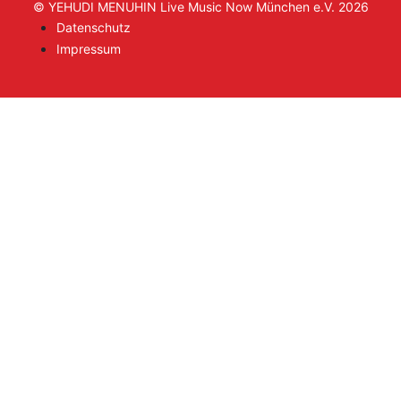
© YEHUDI MENUHIN Live Music Now München e.V. 2026
Datenschutz
Impressum