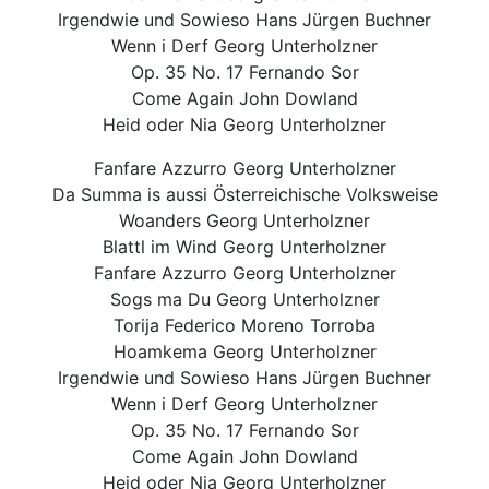
Irgendwie und Sowieso Hans Jürgen Buchner
Wenn i Derf Georg Unterholzner
Op. 35 No. 17 Fernando Sor
Come Again John Dowland
Heid oder Nia Georg Unterholzner
Fanfare Azzurro Georg Unterholzner
Da Summa is aussi Österreichische Volksweise
Woanders Georg Unterholzner
Blattl im Wind Georg Unterholzner
Fanfare Azzurro Georg Unterholzner
Sogs ma Du Georg Unterholzner
Torija Federico Moreno Torroba
Hoamkema Georg Unterholzner
Irgendwie und Sowieso Hans Jürgen Buchner
Wenn i Derf Georg Unterholzner
Op. 35 No. 17 Fernando Sor
Come Again John Dowland
Heid oder Nia Georg Unterholzner