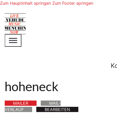
Zum Hauptinhalt springen
Zum Footer springen
K
hoheneck
MAILER
MAIL-
VERLAUF
BEARBEITEN