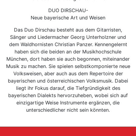
DUO DIRSCHAU-
Neue bayerische Art und Weisen
Das Duo Dirschau besteht aus dem Gitarristen,
Sänger und Liedermacher Georg Unterholzner und
dem Waldhornisten Christian Panzer. Kennengelernt
haben sich die beiden an der Musikhochschule
München, dort haben sie auch begonnen, miteinander
Musik zu machen. Sie spielen selbstkomponierte neue
Volksweisen, aber auch aus dem Repertoire der
bayerischen und österreichischen Volksmusik. Dabei
liegt ihr Fokus darauf, die Tiefgründigkeit des
bayerischen Dialekts hervorzuheben, wobei sich auf
einzigartige Weise Instrumente ergänzen, die
unterschiedlicher nicht sein könnten.