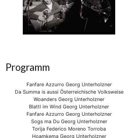
Programm
Fanfare Azzurro Georg Unterholzner
Da Summa is aussi Österreichische Volksweise
Woanders Georg Unterholzner
Blattl im Wind Georg Unterholzner
Fanfare Azzurro Georg Unterholzner
Sogs ma Du Georg Unterholzner
Torija Federico Moreno Torroba
Hoamkema Georg Unterholzner