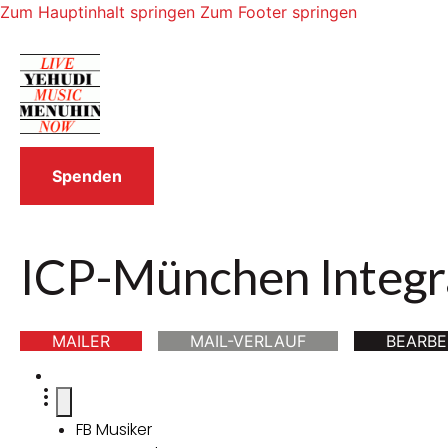
Zum Hauptinhalt springen
Zum Footer springen
Spenden
ICP-München Integr
MAILER
MAIL-VERLAUF
BEARBE
FB Musiker