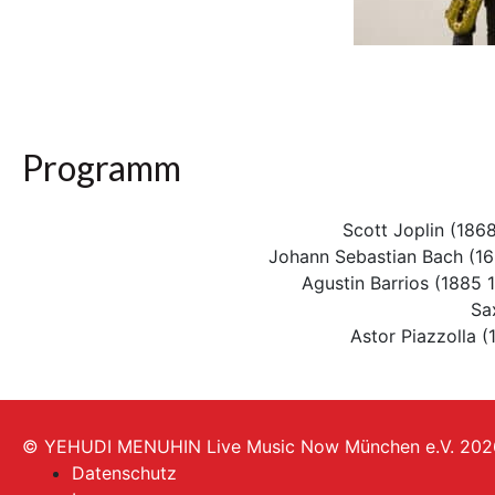
Programm
Scott Joplin (1868
Johann Sebastian Bach (1
Agustin Barrios (1885 1
Sa
Astor Piazzolla (
© YEHUDI MENUHIN Live Music Now München e.V. 202
Datenschutz